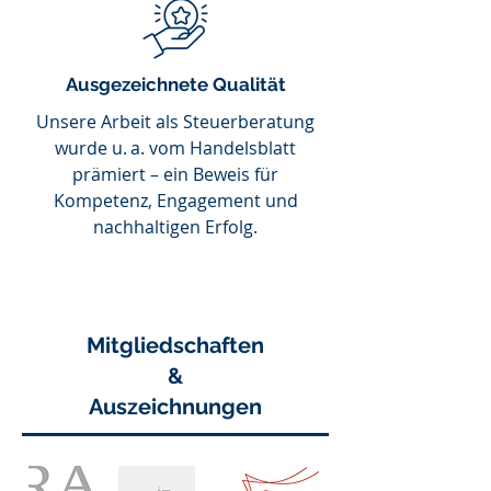
Ausgezeichnete Qualität
Unsere Arbeit als Steuerberatung
wurde u. a. vom Handelsblatt
prämiert – ein Beweis für
Kompetenz, Engagement und
nachhaltigen Erfolg.
Mitgliedschaften
&
Auszeichnungen