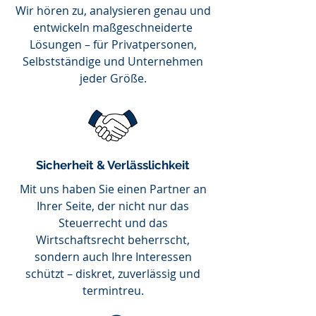
Wir hören zu, analysieren genau und
entwickeln maßgeschneiderte
Lösungen – für Privatpersonen,
Selbstständige und Unternehmen
jeder Größe.
Sicherheit & Verlässlichkeit
Mit uns haben Sie einen Partner an
Ihrer Seite, der nicht nur das
Steuerrecht und das
Wirtschaftsrecht beherrscht,
sondern auch Ihre Interessen
schützt – diskret, zuverlässig und
termintreu.