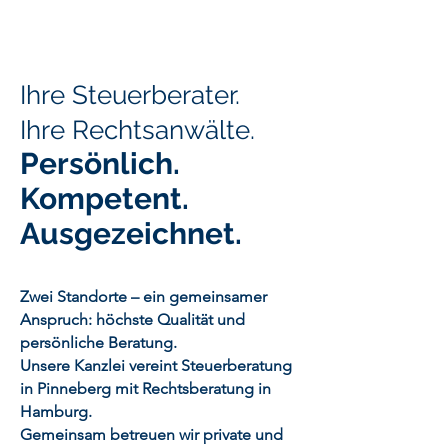
Ihre Steuerberater.
Ihre Rechtsanwälte.
Persönlich.
Kompetent.
Ausgezeichnet.
Zwei Standorte – ein gemeinsamer
Anspruch: höchste Qualität und
persönliche Beratung.
Unsere Kanzlei vereint Steuerberatung
in Pinneberg mit Rechtsberatung in
Hamburg.
Gemeinsam betreuen wir private und