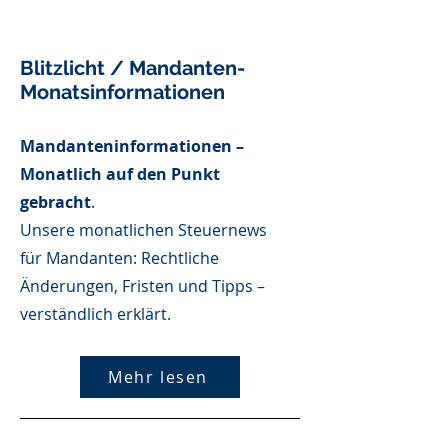
Blitzlicht / Mandanten-
Monatsinformationen
Mandanteninformationen –
Monatlich auf den Punkt
gebracht
​.
Unsere monatlichen Steuernews
für Mandanten: Rechtliche
Änderungen, Fristen und Tipps –
verständlich erklärt.
Mehr lesen