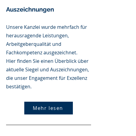
Auszeichnungen
Unsere Kanzlei wurde mehrfach für
herausragende Leistungen,
Arbeitgeberqualität und
Fachkompetenz ausgezeichnet.
Hier finden Sie einen Überblick über
aktuelle Siegel und Auszeichnungen,
die unser Engagement für Exzellenz
bestätigen.
Mehr lesen