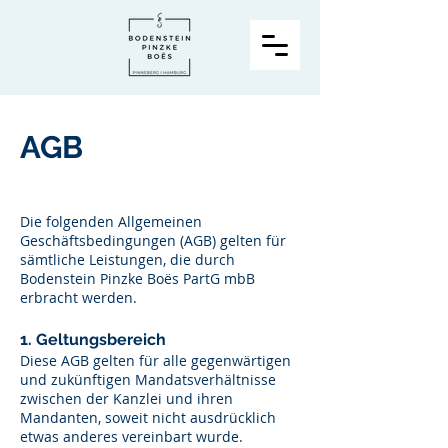
AGB
Die folgenden Allgemeinen
Geschäftsbedingungen (AGB) gelten für
sämtliche Leistungen, die durch
Bodenstein Pinzke Boës PartG mbB
erbracht werden.
1. Geltungsbereich
Diese AGB gelten für alle gegenwärtigen
und zukünftigen Mandatsverhältnisse
zwischen der Kanzlei und ihren
Mandanten, soweit nicht ausdrücklich
etwas anderes vereinbart wurde.