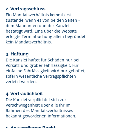
2. Vertragsschluss
Ein Mandatsverhältnis kommt erst
zustande, wenn es von beiden Seiten –
dem Mandanten und der Kanzlei –
bestätigt wird. Eine über die Website
erfolgte Terminbuchung allein begründet
kein Mandatsverhältnis.
3. Haftung
Die Kanzlei haftet für Schäden nur bei
Vorsatz und grober Fahrlässigkeit. Für
einfache Fahrlässigkeit wird nur gehaftet,
sofern wesentliche Vertragspflichten
verletzt werden.
4. Vertraulichkeit
Die Kanzlei verpflichtet sich zur
Verschwiegenheit über alle ihr im
Rahmen des Mandatsverhältnisses
bekannt gewordenen Informationen.
5. Anwendbares Recht