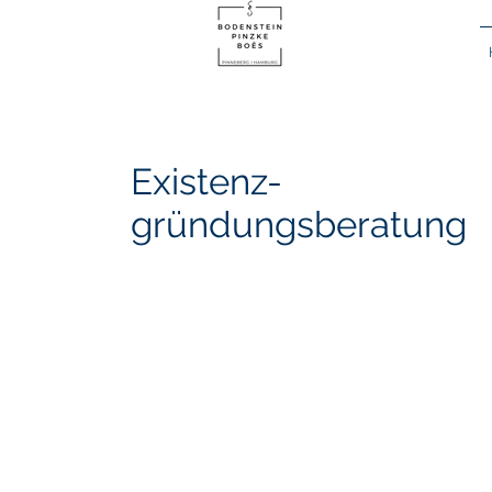
Existenz-
gründungsberatung