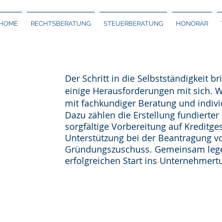
HOME
RECHTSBERATUNG
STEUERBERATUNG
HONORAR
Der Schritt in die Selbstständigkeit b
einige Herausforderungen mit sich. W
mit fachkundiger Beratung und indivi
Dazu zählen die Erstellung fundierter
sorgfältige Vorbereitung auf Kreditg
Unterstützung bei der Beantragung v
Gründungszuschuss. Gemeinsam legen
erfolgreichen Start ins Unternehmer